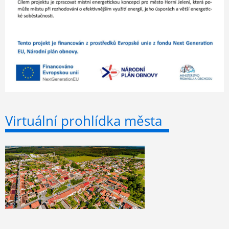
Virtuální prohlídka města