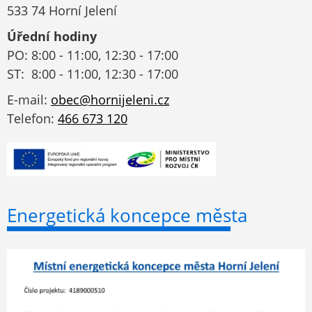
533 74 Horní Jelení
Úřední hodiny
PO: 8:00 - 11:00, 12:30 - 17:00
ST: 8:00 - 11:00, 12:30 - 17:00
E-mail:
obec@hornijeleni.cz
Telefon:
466 673 120
Energetická koncepce města