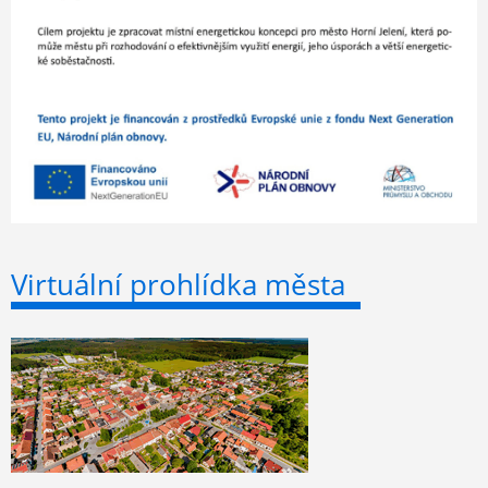
Virtuální prohlídka města