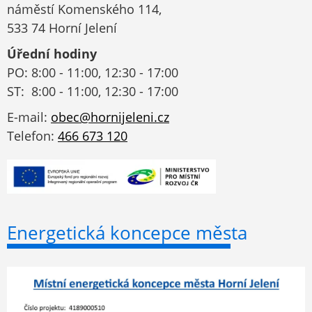
náměstí Komenského 114,
533 74 Horní Jelení
Úřední hodiny
PO: 8:00 - 11:00, 12:30 - 17:00
ST: 8:00 - 11:00, 12:30 - 17:00
E-mail:
obec@hornijeleni.cz
Telefon:
466 673 120
Energetická koncepce města