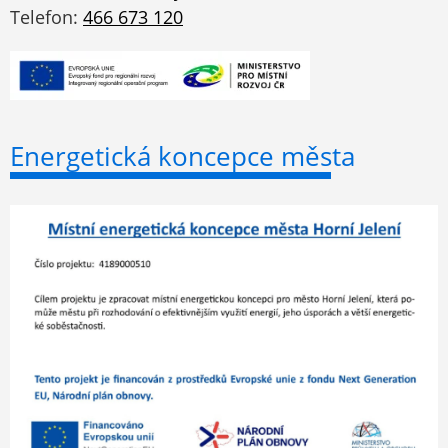
Telefon:
466 673 120
Energetická koncepce města