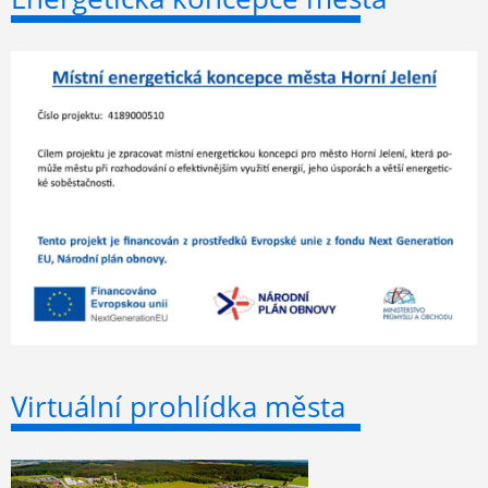
Virtuální prohlídka města