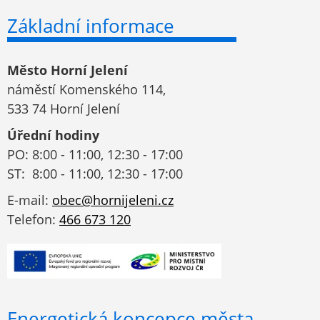
Základní informace
Město Horní Jelení
náměstí Komenského 114,
533 74 Horní Jelení
Úřední hodiny
PO: 8:00 - 11:00, 12:30 - 17:00
ST: 8:00 - 11:00, 12:30 - 17:00
E-mail:
obec@hornijeleni.cz
Telefon:
466 673 120
Energetická koncepce města