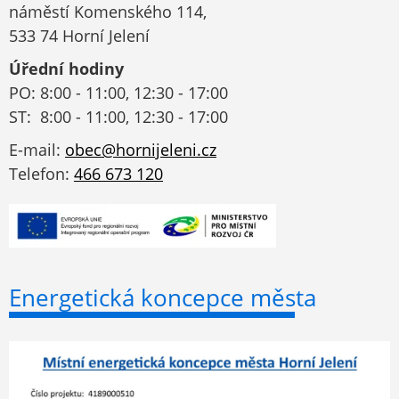
náměstí Komenského 114,
533 74 Horní Jelení
Úřední hodiny
PO: 8:00 - 11:00, 12:30 - 17:00
ST: 8:00 - 11:00, 12:30 - 17:00
E-mail:
obec@hornijeleni.cz
Telefon:
466 673 120
Energetická koncepce města