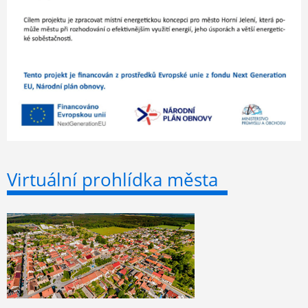
Virtuální prohlídka města