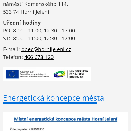
náměstí Komenského 114,
533 74 Horní Jelení
Úřední hodiny
PO: 8:00 - 11:00, 12:30 - 17:00
ST: 8:00 - 11:00, 12:30 - 17:00
E-mail:
obec@hornijeleni.cz
Telefon:
466 673 120
Energetická koncepce města