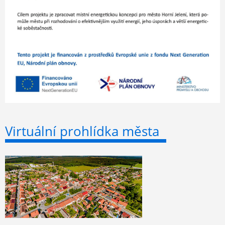
Virtuální prohlídka města